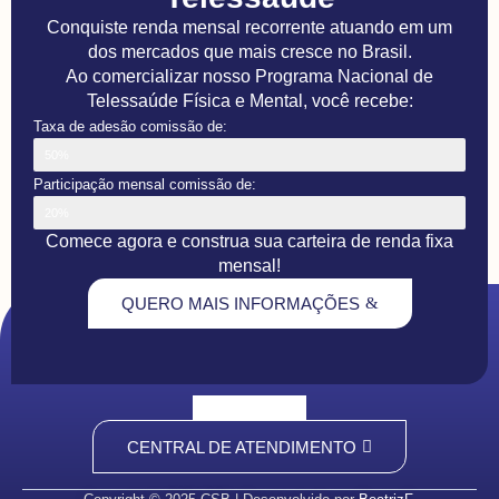
Conquiste renda mensal recorrente atuando em um
dos mercados que mais cresce no Brasil.
Ao comercializar nosso Programa Nacional de
Telessaúde Física e Mental, você recebe:
Taxa de adesão comissão de:
50%
Participação mensal comissão de:
20%
Comece agora e construa sua carteira de renda fixa
mensal!
QUERO MAIS INFORMAÇÕES
CENTRAL DE ATENDIMENTO