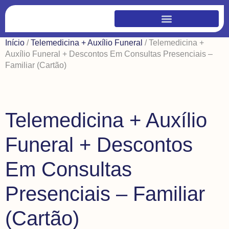
Início
/
Telemedicina + Auxílio Funeral
/ Telemedicina +
Auxílio Funeral + Descontos Em Consultas Presenciais –
Familiar (Cartão)
Telemedicina + Auxílio
Funeral + Descontos
Em Consultas
Presenciais – Familiar
(Cartão)