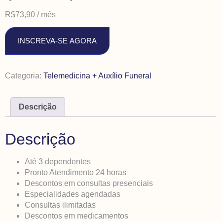
R$
73,90
/ mês
INSCREVA-SE AGORA
Categoria:
Telemedicina + Auxílio Funeral
Descrição
Descrição
Até 3 dependentes
Pronto Atendimento 24 horas
Descontos em consultas presenciais
Especialidades agendadas
Consultas ilimitadas
Descontos em medicamentos