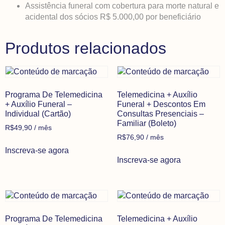
Assistência funeral com cobertura para morte natural e
acidental dos sócios R$ 5.000,00 por beneficiário
Produtos relacionados
Programa De Telemedicina
Telemedicina + Auxílio
+ Auxílio Funeral –
Funeral + Descontos Em
Individual (Cartão)
Consultas Presenciais –
Familiar (Boleto)
R$
49,90
/ mês
R$
76,90
/ mês
Inscreva-se agora
Inscreva-se agora
Programa De Telemedicina
Telemedicina + Auxílio