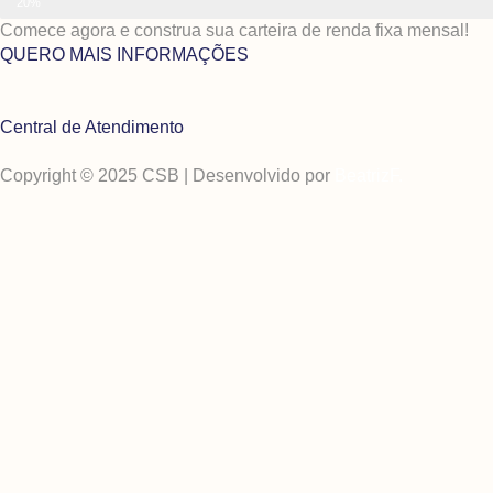
20%
Comece agora e construa sua carteira de renda fixa mensal!
QUERO MAIS INFORMAÇÕES
Central de Atendimento
Copyright © 2025 CSB | Desenvolvido por
BeatrizF.