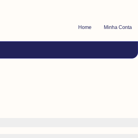
Home
Minha Conta