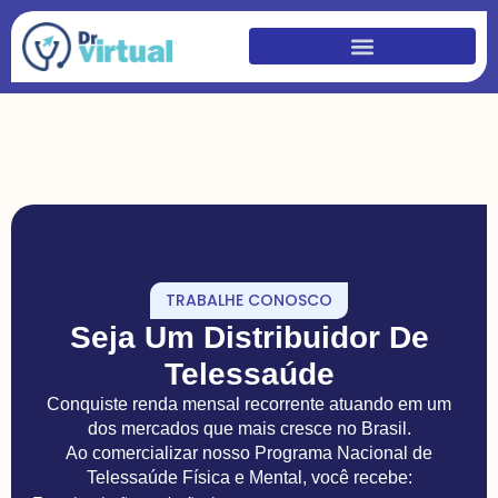
TRABALHE CONOSCO
Seja Um Distribuidor De
Telessaúde
Conquiste renda mensal recorrente atuando em um
dos mercados que mais cresce no Brasil.
Ao comercializar nosso Programa Nacional de
Telessaúde Física e Mental, você recebe: