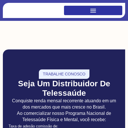
TRABALHE CONOSCO
Seja Um Distribuidor De
Telessaúde
Conquiste renda mensal recorrente atuando em um
dos mercados que mais cresce no Brasil.
Ao comercializar nosso Programa Nacional de
Telessaúde Física e Mental, você recebe:
Taxa de adesão comissão de: