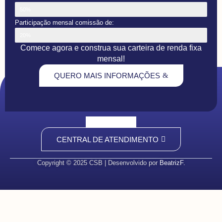
50%
Participação mensal comissão de:
20%
Comece agora e construa sua carteira de renda fixa
mensal!
QUERO MAIS INFORMAÇÕES
CENTRAL DE ATENDIMENTO
Copyright © 2025 CSB | Desenvolvido por
BeatrizF.