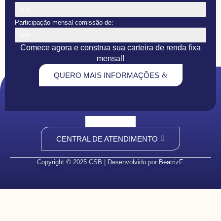
50%
Participação mensal comissão de:
20%
Comece agora e construa sua carteira de renda fixa
mensal!
QUERO MAIS INFORMAÇÕES
CENTRAL DE ATENDIMENTO
Copyright © 2025 CSB | Desenvolvido por
BeatrizF.