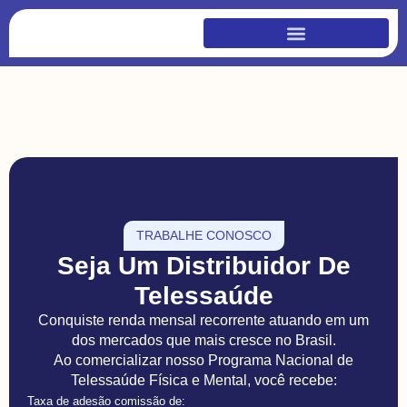
TRABALHE CONOSCO
Seja Um Distribuidor De
Telessaúde
Conquiste renda mensal recorrente atuando em um
dos mercados que mais cresce no Brasil.
Ao comercializar nosso Programa Nacional de
Telessaúde Física e Mental, você recebe:
Taxa de adesão comissão de: